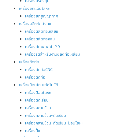
เครื่องกรองฝุ่น
เครื่องยกแผ่นโลหะ
เครื่องยกสูญญากาศ
เครื่องผลิตท่อส่งลม
เครื่องผลิตท่อเหลี่ยม
เครื่องผลิตท่อกลม
เครื่องตัดพลาสม่า,PID
เครื่องรีดสำหรับงานผลิตท่อเหลี่ยม
เครื่องดัดท่อ
เครื่องดัดท่อCNC
เครื่องดัดท่อ
เครื่องป้อนโลหะอัตโนมัติ
เครื่องป้อนโลหะ
เครื่องดัดเรียบ
เครื่องคลายม้วน
เครื่องคลายม้วน-ดัดเรียบ
เครื่องคลายม้วน-ดัดเรียบ-ป้อนโลหะ
เครื่องปั๊ม