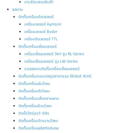
งานจัดแสดงสินค้า
ผลงาน
ติดตั้งเครื่องตัดเลเซอร์
เครื่องเลเซอร์ Hymson
เครื่องเลเซอร์ Bodor
เครื่องตัดเลเซอร์ TTL
ติดตั้งเครื่องเชื่อมเลเซอร์
เครื่องเชื่อมเลเซอร์ 3in1 รุ่น RL-Series
เครื่องเชื่อมเลเซอร์ รุ่น LW-Series
รวมผลงานติดตั้งเครื่องเชื่อมเลเซอร์
ติดตั้งเครื่องแขนกลอุตสาหกรรม (Robot Arm)
ติดตั้งเครื่องพับโลหะ
ติดตั้งเครื่องตัดโลหะ
ติดตั้งเครื่องเลื่อยสายพาน
ติดตั้งเครื่องม้วนโลหะ
ติดตั้งไสร่องวี-วีคัท
ติดตั้งเครื่องจักรงานโลหะ
ติดตั้งเครื่องผลิตท่อส่งลม