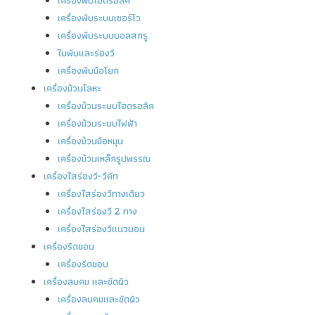
เครื่องพับระบบเซอร์โว
เครื่องพับระบบบอลสกรู
ใบพับและร่องวี
เครื่องพับมือโยก
เครื่องม้วนโลหะ
เครื่องม้วนระบบไฮดรอลิค
เครื่องม้วนระบบไฟฟ้า
เครื่องม้วนมือหมุน
เครื่องม้วนเหล็กรูปพรรณ
เครื่องไสร่องวี-วีคัท
เครื่องไสร่องวีทางเดียว
เครื่องไสร่องวี 2 ทาง
เครื่องไสร่องวีแนวนอน
เครื่องรีดขอบ
เครื่องรีดขอบ
เครื่องลบคม และขัดผิว
เครื่องลบคมและขัดผิว