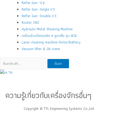
Relfar Gun -V.2
Relfar Gun -Single V.3
Relfar Gun -Double V.3
Router CNC
Hydraulic Metal Shearing Machine
เครื่องม้วนไฮดรอลิค 4 ลูกกลิ้ง รุ่น W12
Laser cleaning machine-Pulse/Battery
Vacuum lifter & Jib crane
ค้นหา:
ค้นหา
TH
ความรู้เกี่ยวกับเครื่องจักรอื่นๆ
Copyright © TTL Engineering Systems Co.,Ltd.