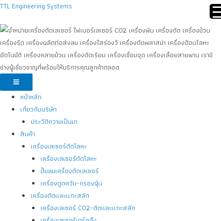
TTL Engineering Systems
หน้าหลัก
เกี่ยวกับบริษัท
ประวัติความเป็นมา
สินค้า
เครื่องเลเซอร์ตัดโลหะ
เครื่องเลเซอร์ตัดโลหะ
ปั้มลมเครื่องตัดเลเซอร์
เครื่องดูดควัน-กรองฝุ่น
เครื่องตัดและแกะสลัก
เครื่องเลเซอร์ CO2-ตัดและแกะสลัก
เครื่องเลเซอร์มาร์คกิ้ง