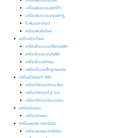
เครื่องพับระบบเซอร์โว
เครื่องพับระบบบอลสกรู
ใบพับและร่องวี
เครื่องพับมือโยก
เครื่องม้วนโลหะ
เครื่องม้วนระบบไฮดรอลิค
เครื่องม้วนระบบไฟฟ้า
เครื่องม้วนมือหมุน
เครื่องม้วนเหล็กรูปพรรณ
เครื่องไสร่องวี-วีคัท
เครื่องไสร่องวีทางเดียว
เครื่องไสร่องวี 2 ทาง
เครื่องไสร่องวีแนวนอน
เครื่องรีดขอบ
เครื่องรีดขอบ
เครื่องลบคม และขัดผิว
เครื่องลบคมและขัดผิว