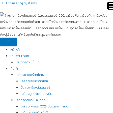
TTL Engineering Systems
หน้าหลัก
เกี่ยวกับบริษัท
ประวัติความเป็นมา
สินค้า
เครื่องเลเซอร์ตัดโลหะ
เครื่องเลเซอร์ตัดโลหะ
ปั้มลมเครื่องตัดเลเซอร์
เครื่องดูดควัน-กรองฝุ่น
เครื่องตัดและแกะสลัก
เครื่องเลเซอร์ CO2-ตัดและแกะสลัก
เครื่องเลเซอร์มาร์คกิ้ง