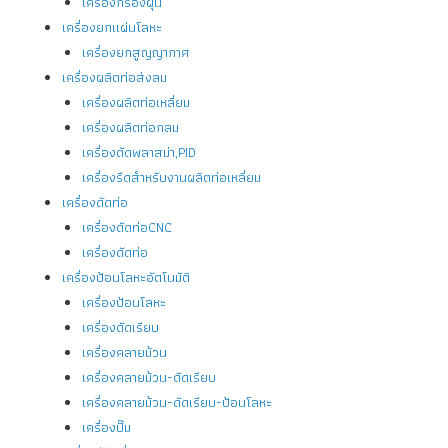
เครื่องกรองฝุ่น
เครื่องยกแผ่นโลหะ
เครื่องยกสูญญากาศ
เครื่องผลิตท่อส่งลม
เครื่องผลิตท่อเหลี่ยม
เครื่องผลิตท่อกลม
เครื่องตัดพลาสม่า,PID
เครื่องรีดสำหรับงานผลิตท่อเหลี่ยม
เครื่องดัดท่อ
เครื่องดัดท่อCNC
เครื่องดัดท่อ
เครื่องป้อนโลหะอัตโนมัติ
เครื่องป้อนโลหะ
เครื่องดัดเรียบ
เครื่องคลายม้วน
เครื่องคลายม้วน-ดัดเรียบ
เครื่องคลายม้วน-ดัดเรียบ-ป้อนโลหะ
เครื่องปั๊ม