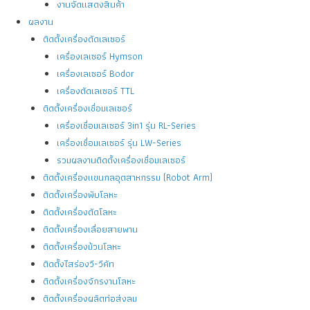
งานจัดแสดงสินค้า
ผลงาน
ติดตั้งเครื่องตัดเลเซอร์
เครื่องเลเซอร์ Hymson
เครื่องเลเซอร์ Bodor
เครื่องตัดเลเซอร์ TTL
ติดตั้งเครื่องเชื่อมเลเซอร์
เครื่องเชื่อมเลเซอร์ 3in1 รุ่น RL-Series
เครื่องเชื่อมเลเซอร์ รุ่น LW-Series
รวมผลงานติดตั้งเครื่องเชื่อมเลเซอร์
ติดตั้งเครื่องแขนกลอุตสาหกรรม (Robot Arm)
ติดตั้งเครื่องพับโลหะ
ติดตั้งเครื่องตัดโลหะ
ติดตั้งเครื่องเลื่อยสายพาน
ติดตั้งเครื่องม้วนโลหะ
ติดตั้งไสร่องวี-วีคัท
ติดตั้งเครื่องจักรงานโลหะ
ติดตั้งเครื่องผลิตท่อส่งลม