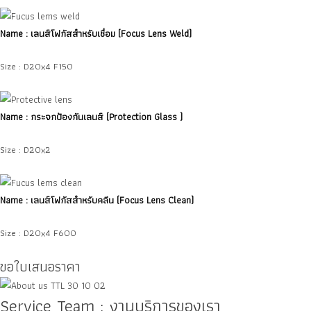
Name : เลนส์โฟกัสสำหรับเชื่อม
(Focus Lens Weld
)
Size : D20x4 F150
Name : กระจกป้องกันเลนส์ (Protection Glass )
Size : D20x2
Name : เลนส์โฟกัสสำหรับคลีน (Focus Lens Clean)
Size : D20x4 F600
ขอใบเสนอราคา
Service Team : งานบริการของเรา