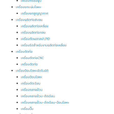
เครื่องกรองฝุ่น
เครื่องยกแผ่นโลหะ
เครื่องยกสูญญากาศ
เครื่องผลิตท่อส่งลม
เครื่องผลิตท่อเหลี่ยม
เครื่องผลิตท่อกลม
เครื่องตัดพลาสม่า,PID
เครื่องรีดสำหรับงานผลิตท่อเหลี่ยม
เครื่องดัดท่อ
เครื่องดัดท่อCNC
เครื่องดัดท่อ
เครื่องป้อนโลหะอัตโนมัติ
เครื่องป้อนโลหะ
เครื่องดัดเรียบ
เครื่องคลายม้วน
เครื่องคลายม้วน-ดัดเรียบ
เครื่องคลายม้วน-ดัดเรียบ-ป้อนโลหะ
เครื่องปั๊ม