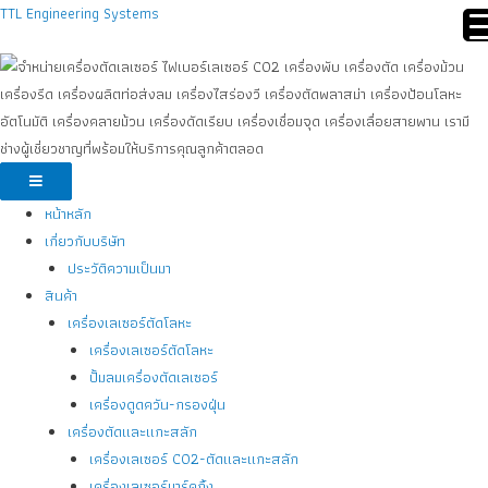
TTL Engineering Systems
หน้าหลัก
เกี่ยวกับบริษัท
ประวัติความเป็นมา
สินค้า
เครื่องเลเซอร์ตัดโลหะ
เครื่องเลเซอร์ตัดโลหะ
ปั้มลมเครื่องตัดเลเซอร์
เครื่องดูดควัน-กรองฝุ่น
เครื่องตัดและแกะสลัก
เครื่องเลเซอร์ CO2-ตัดและแกะสลัก
เครื่องเลเซอร์มาร์คกิ้ง