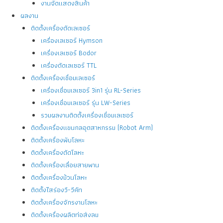
งานจัดแสดงสินค้า
ผลงาน
ติดตั้งเครื่องตัดเลเซอร์
เครื่องเลเซอร์ Hymson
เครื่องเลเซอร์ Bodor
เครื่องตัดเลเซอร์ TTL
ติดตั้งเครื่องเชื่อมเลเซอร์
เครื่องเชื่อมเลเซอร์ 3in1 รุ่น RL-Series
เครื่องเชื่อมเลเซอร์ รุ่น LW-Series
รวมผลงานติดตั้งเครื่องเชื่อมเลเซอร์
ติดตั้งเครื่องแขนกลอุตสาหกรรม (Robot Arm)
ติดตั้งเครื่องพับโลหะ
ติดตั้งเครื่องตัดโลหะ
ติดตั้งเครื่องเลื่อยสายพาน
ติดตั้งเครื่องม้วนโลหะ
ติดตั้งไสร่องวี-วีคัท
ติดตั้งเครื่องจักรงานโลหะ
ติดตั้งเครื่องผลิตท่อส่งลม