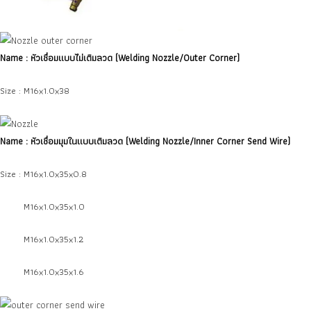
Name : หัวเชื่อมแบบไม่เติมลวด
(
Welding Nozzle/Outer Corner)
Size : M16x1.0x38
Name : หัวเชื่อมมุมในแบบเติมลวด
(Welding Nozzle/Inner Corner Send Wire
)
Size : M16x1.0x35x0.8
Size :
M16x1.0x35x1.0
Size :
M16x1.0x35x1.2
Size :
M16x1.0x35x1.6