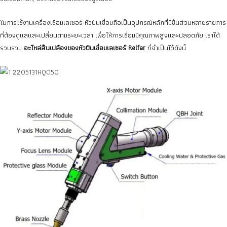
ในการใช้งานเครื่องเชื่อมเลเซอร์ หัวปืนเชื่อมถือเป็นอุปกรณ์หลักที่มีชิ้นส่วนหลายรายการ
ที่ต้องดูแลและเปลี่ยนตามระยะเวลา เพื่อให้การเชื่อมมีคุณภาพสูงและปลอดภัย เราได้
รวบรวม
อะไหล่สิ้นเปลืองของหัวปืนเชื่อมเลเซอร์ Relfar
ที่จำเป็นไว้ดังนี้