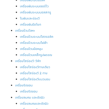
เครื่องพับระบบเซอร์โว
เครื่องพับระบบบอลสกรู
ใบพับและร่องวี
เครื่องพับมือโยก
เครื่องม้วนโลหะ
เครื่องม้วนระบบไฮดรอลิค
เครื่องม้วนระบบไฟฟ้า
เครื่องม้วนมือหมุน
เครื่องม้วนเหล็กรูปพรรณ
เครื่องไสร่องวี-วีคัท
เครื่องไสร่องวีทางเดียว
เครื่องไสร่องวี 2 ทาง
เครื่องไสร่องวีแนวนอน
เครื่องรีดขอบ
เครื่องรีดขอบ
เครื่องลบคม และขัดผิว
เครื่องลบคมและขัดผิว