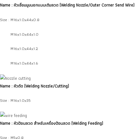
Name : หัวเชื่อมมุมนอกแบบเติมลวด
(Welding Nozzle/Outer Corner Send Wire
)
Size : M16x1.0x44x0.8
Size :
M16x1.0x44x1.0
Size :
M16x1.0x44x1.2
Size :
M16x1.0x44x1.6
Name : หัวตัด
(Welding Nozzle/Cutting
)
Size : M16x1.0x35
Name : หัวป้อนลวด สำหรับเครื่องป้อนลวด
(Welding Feeding
)
Size : M5x0.8