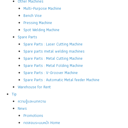
Other Machines
Multi-Purpose Machine
Bench Vise
Pressing Machine
Spot Welding Machine
Spare Parts
Spare Parts : Laser Cutting Machine
Spare parts metal welding machines
Spare Parts : Metal Cutting Machine
Spare Parts : Metal Folding Machine
Spare Parts : V-Groover Machine
Spare Parts : Automatic Metal feeder Machine
Warehouse for Rent
Tip
ความรู้และบทความ
News
Promotions
ทดสอบระบบหน้า Home