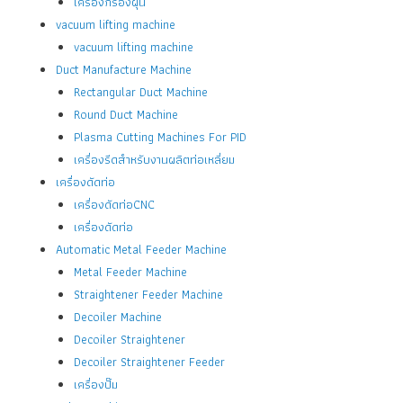
เครื่องกรองฝุ่น
vacuum lifting machine
vacuum lifting machine
Duct Manufacture Machine
Rectangular Duct Machine
Round Duct Machine
Plasma Cutting Machines For PID
เครื่องรีดสำหรับงานผลิตท่อเหลี่ยม
เครื่องดัดท่อ
เครื่องดัดท่อCNC
เครื่องดัดท่อ
Automatic Metal Feeder Machine
Metal Feeder Machine
Straightener Feeder Machine
Decoiler Machine
Decoiler Straightener
Decoiler Straightener Feeder
เครื่องปั๊ม