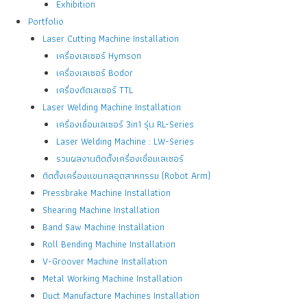
Exhibition
Portfolio
Laser Cutting Machine Installation
เครื่องเลเซอร์ Hymson
เครื่องเลเซอร์ Bodor
เครื่องตัดเลเซอร์ TTL
Laser Welding Machine Installation
เครื่องเชื่อมเลเซอร์ 3in1 รุ่น RL-Series
Laser Welding Machine : LW-Series
รวมผลงานติดตั้งเครื่องเชื่อมเลเซอร์
ติดตั้งเครื่องแขนกลอุตสาหกรรม (Robot Arm)
Pressbrake Machine Installation
Shearing Machine Installation
Band Saw Machine Installation
Roll Bending Machine Installation
V-Groover Machine Installation
Metal Working Machine Installation
Duct Manufacture Machines Installation