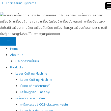
TTL Engineering Systems
Home
About us
ประวัติความเป็นมา
Products
Laser Cutting Machine
Laser Cutting Machine
ปั้มลมเครื่องตัดเลเซอร์
เครื่องดูดควัน-กรองฝุ่น
เครื่องตัดและแกะสลัก
เครื่องเลเซอร์ CO2-ตัดและแกะสลัก
Laser Marking Machine