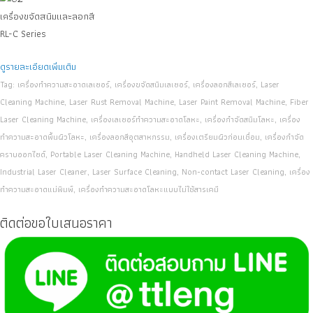
เครื่องขจัดสนิมและลอกสี
RL-C Series
ดูรายละเอียดเพิ่มเติม
Tag: เครื่องทำความสะอาดเลเซอร์, เครื่องขจัดสนิมเลเซอร์, เครื่องลอกสีเลเซอร์, Laser
Cleaning Machine, Laser Rust Removal Machine, Laser Paint Removal Machine, Fiber
Laser Cleaning Machine, เครื่องเลเซอร์ทำความสะอาดโลหะ, เครื่องกำจัดสนิมโลหะ, เครื่อง
ทำความสะอาดพื้นผิวโลหะ, เครื่องลอกสีอุตสาหกรรม, เครื่องเตรียมผิวก่อนเชื่อม, เครื่องกำจัด
คราบออกไซด์, Portable Laser Cleaning Machine, Handheld Laser Cleaning Machine,
Industrial Laser Cleaner, Laser Surface Cleaning, Non-contact Laser Cleaning, เครื่อง
ทำความสะอาดแม่พิมพ์, เครื่องทำความสะอาดโลหะแบบไม่ใช้สารเคมี
ติดต่อขอใบเสนอราคา