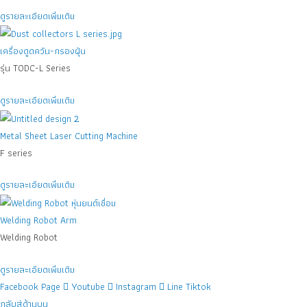
ดูรายละเอียดเพิ่มเติม
เครื่องดูดควัน-กรองฝุ่น
รุ่น TODC-L Series
ดูรายละเอียดเพิ่มเติม
Metal Sheet Laser Cutting Machine
F series
ดูรายละเอียดเพิ่มเติม
Welding Robot Arm
Welding Robot
ดูรายละเอียดเพิ่มเติม
Facebook Page
Youtube
Instagram
Line
Tiktok
กลับสู่ด้านบน