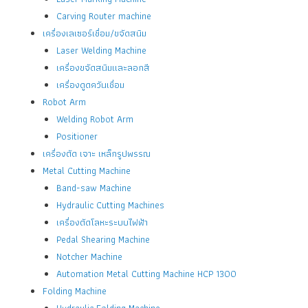
Carving Router machine
เครื่องเลเซอร์เชื่อม/ขจัดสนิม
Laser Welding Machine
เครื่องขจัดสนิมและลอกสี
เครื่องดูดควันเชื่อม
Robot Arm
Welding Robot Arm
Positioner
เครื่องตัด เจาะ เหล็กรูปพรรณ
Metal Cutting Machine
Band-saw Machine
Hydraulic Cutting Machines
เครื่องตัดโลหะระบบไฟฟ้า
Pedal Shearing Machine
Notcher Machine
Automation Metal Cutting Machine HCP 1300
Folding Machine
Hydraulic Folding Machine