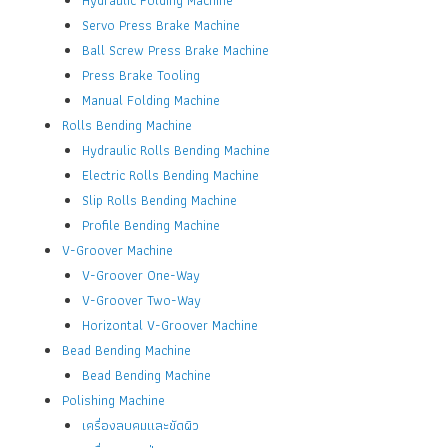
Servo Press Brake Machine
Ball Screw Press Brake Machine
Press Brake Tooling
Manual Folding Machine
Rolls Bending Machine
Hydraulic Rolls Bending Machine
Electric Rolls Bending Machine
Slip Rolls Bending Machine
Profile Bending Machine
V-Groover Machine
V-Groover One-Way
V-Groover Two-Way
Horizontal V-Groover Machine
Bead Bending Machine
Bead Bending Machine
Polishing Machine
เครื่องลบคมและขัดผิว